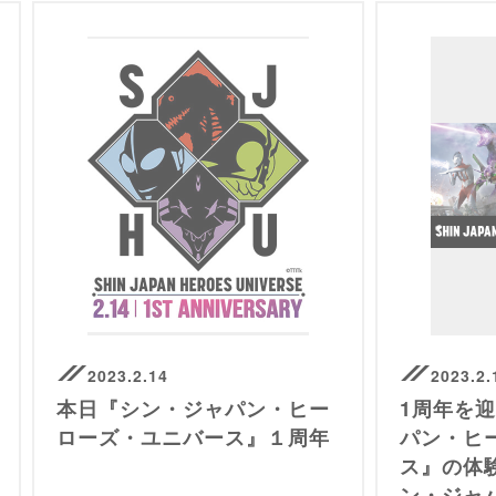
2023.2.14
2023.2.
本日『シン・ジャパン・ヒー
1周年を
ローズ・ユニバース』１周年
パン・ヒ
ス』の体
ン・ジャ