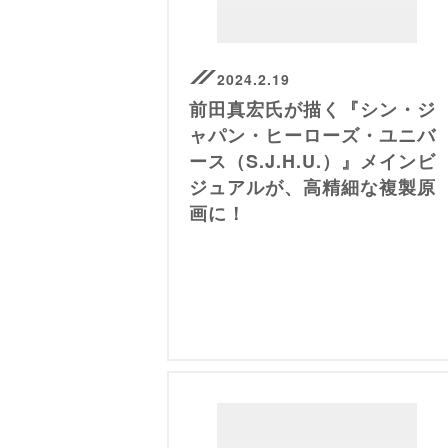
2024.2.19
前田真宏氏が描く『シン・ジ
ャパン・ヒーローズ・ユニバ
ース（S.J.H.U.）』メインビ
ジュアルが、高精細な複製原
画に！