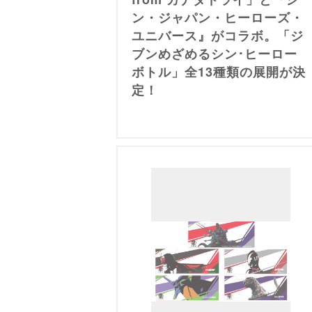
ン・ジャパン・ヒーローズ・
ユニバース』がコラボ。「ジ
ブンめざめるシン･ヒーロー
ボトル」全13種類の展開が決
定！