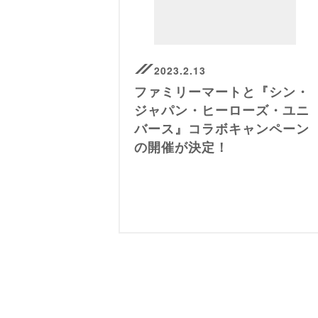
2023.2.13
ファミリーマートと『シン・
ジャパン・ヒーローズ・ユニ
バース』コラボキャンペーン
の開催が決定！