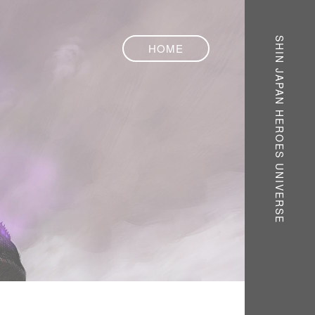
SHIN JAPAN HEROES UNIVERSE
HOME