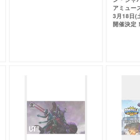
アミュー
3月18日
開催決定