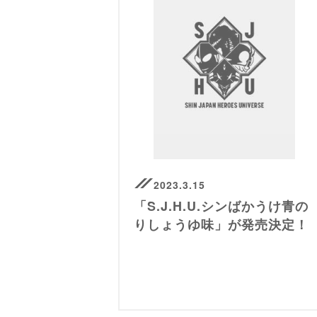
2023.3.15
「S.J.H.U.シンばかうけ青の
りしょうゆ味」が発売決定！