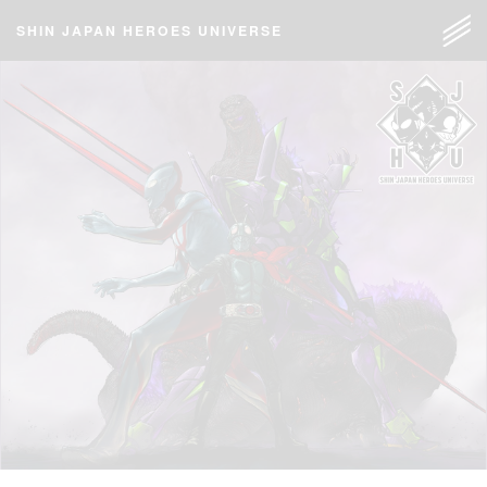
SHIN JAPAN HEROES UNIVERSE